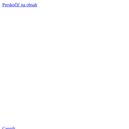
Preskočiť na obsah
Cenník