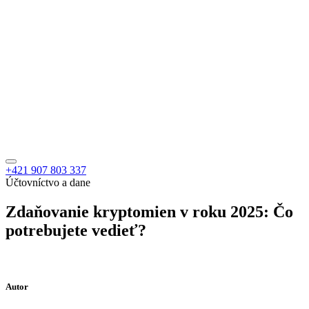
+421 907 803 337
Účtovníctvo a dane
Zdaňovanie kryptomien v roku 2025: Čo
potrebujete vedieť?
Autor