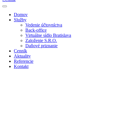
Domov
Služby
Vedenie účtovníctva
Back-office
Virtuálne sídlo Bratislava
Založenie S.R.O.
Daňové priznanie
Cenník
Aktuality
Referencie
Kontakt