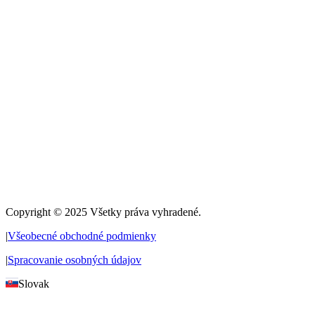
Copyright © 2025 Všetky práva vyhradené.
|
Všeobecné obchodné podmienky
|
Spracovanie osobných údajov
Slovak